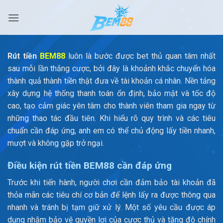
Skip
to
content
Rút tiền
BEM88
luôn là bước được bet thủ quan tâm nhất
sau mỗi lần thắng cược, bởi đây là khoảnh khắc chuyển hóa
thành quả thành tiền thật đưa về tài khoản cá nhân. Nền tảng
xây dựng hệ thống thanh toán ổn định, bảo mật và tốc độ
cao, tạo cảm giác yên tâm cho thành viên tham gia ngay từ
những thao tác đầu tiên. Khi hiểu rõ quy trình và các tiêu
chuẩn cần đáp ứng, anh em có thể chủ động lấy tiền nhanh,
mượt và không gặp trở ngại.
Điều kiện rút tiền BEM88 cần đáp ứng
Trước khi tiến hành, người chơi cần đảm bảo tài khoản đã
thỏa mãn các tiêu chí cơ bản để lệnh lấy ra được thông qua
nhanh và tránh bị tạm giữ xử lý. Một số yêu cầu được áp
dụng nhằm bảo vệ quyền lợi của cược thủ và tăng độ chính