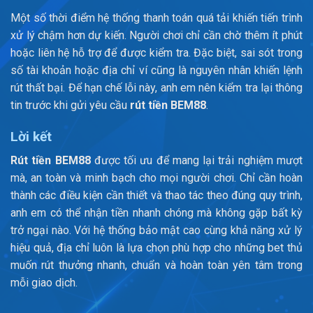
Một số thời điểm hệ thống thanh toán quá tải khiến tiến trình
xử lý chậm hơn dự kiến. Người chơi chỉ cần chờ thêm ít phút
hoặc liên hệ hỗ trợ để được kiểm tra. Đặc biệt, sai sót trong
số tài khoản hoặc địa chỉ ví cũng là nguyên nhân khiến lệnh
rút thất bại. Để hạn chế lỗi này, anh em nên kiểm tra lại thông
tin trước khi gửi yêu cầu
rút tiền BEM88
.
Lời kết
Rút tiền BEM88
được tối ưu để mang lại trải nghiệm mượt
mà, an toàn và minh bạch cho mọi người chơi. Chỉ cần hoàn
thành các điều kiện cần thiết và thao tác theo đúng quy trình,
anh em có thể nhận tiền nhanh chóng mà không gặp bất kỳ
trở ngại nào. Với hệ thống bảo mật cao cùng khả năng xử lý
hiệu quả, địa chỉ luôn là lựa chọn phù hợp cho những bet thủ
muốn rút thưởng nhanh, chuẩn và hoàn toàn yên tâm trong
mỗi giao dịch.