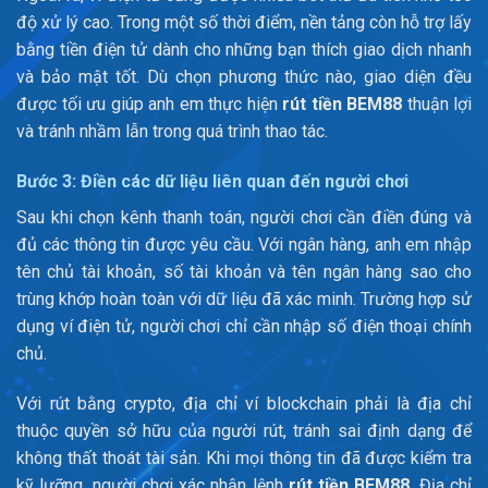
độ xử lý cao. Trong một số thời điểm, nền tảng còn hỗ trợ lấy
bằng tiền điện tử dành cho những bạn thích giao dịch nhanh
và bảo mật tốt. Dù chọn phương thức nào, giao diện đều
được tối ưu giúp anh em thực hiện
rút tiền BEM88
thuận lợi
và tránh nhầm lẫn trong quá trình thao tác.
Bước 3: Điền các dữ liệu liên quan đến người chơi
Sau khi chọn kênh thanh toán, người chơi cần điền đúng và
đủ các thông tin được yêu cầu. Với ngân hàng, anh em nhập
tên chủ tài khoản, số tài khoản và tên ngân hàng sao cho
trùng khớp hoàn toàn với dữ liệu đã xác minh. Trường hợp sử
dụng ví điện tử, người chơi chỉ cần nhập số điện thoại chính
chủ.
Với rút bằng crypto, địa chỉ ví blockchain phải là địa chỉ
thuộc quyền sở hữu của người rút, tránh sai định dạng để
không thất thoát tài sản. Khi mọi thông tin đã được kiểm tra
kỹ lưỡng, người chơi xác nhận lệnh
rút tiền BEM88
. Địa chỉ