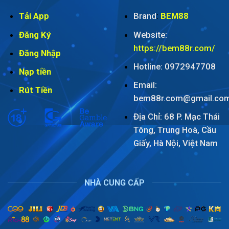
Tải App
Brand
:
BEM88
Đăng Ký
Website:
https://bem88r.com/
Đăng Nhập
Hotline:
0972947708
Nạp tiền
Email:
Rút Tiền
bem88r.com@gmail.co
Địa Chỉ: 68 P. Mạc Thái
Tông, Trung Hoà, Cầu
Giấy, Hà Nội, Việt Nam
NHÀ CUNG CẤP