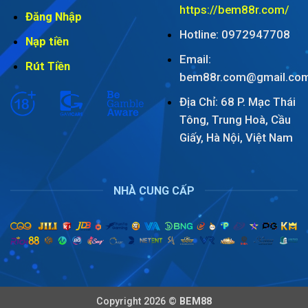
https://bem88r.com/
Đăng Nhập
Hotline:
0972947708
Nạp tiền
Email:
Rút Tiền
bem88r.com@gmail.co
Địa Chỉ: 68 P. Mạc Thái
Tông, Trung Hoà, Cầu
Giấy, Hà Nội, Việt Nam
NHÀ CUNG CẤP
Copyright 2026 ©
BEM88