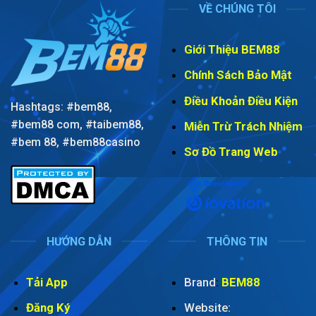
Lược
VỀ CHÚNG TÔI
Thắng
Đậm
Giới Thiệu BEM88
Chính Sách Bảo Mật
Điều Khoản Điều Kiện
Hashtags: #bem88,
#bem88 com, #taibem88,
Miễn Trừ Trách Nhiệm
#bem 88, #bem88casino
Sơ Đồ Trang Web
HƯỚNG DẪN
THÔNG TIN
Tải App
Brand
:
BEM88
Đăng Ký
Website: