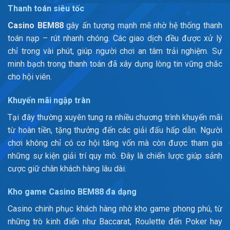
Thanh toán siêu tốc
Casino BEM88
gây ấn tượng mạnh mẽ nhờ hệ thống thanh
toán nạp – rút nhanh chóng. Các giao dịch đều được xử lý
chỉ trong vài phút, giúp người chơi an tâm trải nghiệm. Sự
minh bạch trong thanh toán đã xây dựng lòng tin vững chắc
cho hội viên.
Khuyến mãi ngập tràn
Tại đây thường xuyên tung ra nhiều chương trình khuyến mãi
từ hoàn tiền, tặng thưởng đến các giải đấu hấp dẫn. Người
chơi không chỉ có cơ hội tăng vốn mà còn được tham gia
những sự kiện giải trí quy mô. Đây là chiến lược giúp sảnh
cược giữ chân khách hàng lâu dài.
Kho game Casino BEM88 đa dạng
Casino chinh phục khách hàng nhờ kho game phong phú, từ
những trò kinh điển như Baccarat, Roulette đến Poker hay