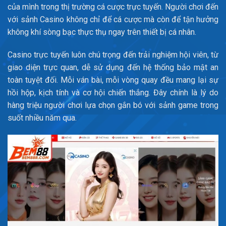
của mình trong thị trường cá cược trực tuyến. Người chơi đến
với sảnh Casino không chỉ để cá cược mà còn để tận hưởng
không khí sòng bạc thực thụ ngay trên thiết bị cá nhân.
Casino trực tuyến luôn chú trọng đến trải nghiệm hội viên, từ
giao diện trực quan, dễ sử dụng đến hệ thống bảo mật an
toàn tuyệt đối. Mỗi ván bài, mỗi vòng quay đều mang lại sự
hồi hộp, kịch tính và cơ hội chiến thắng. Đây chính là lý do
hàng triệu người chơi lựa chọn gắn bó với sảnh game trong
suốt nhiều năm qua.