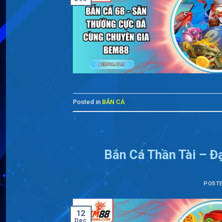
Posted in
BẮN CÁ
Bắn Cá Thần Tài – 
POST
12
Dec