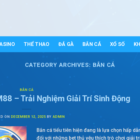
ASINO
THỂ THAO
ĐÁ GÀ
BẮN CÁ
XỔ SỐ
KH
CATEGORY ARCHIVES:
BẮN CÁ
BẮN CÁ
88 – Trải Nghiệm Giải Trí Sinh Động
ED ON
DECEMBER 12, 2025
BY
ADMIN
Bắn cá tiểu tiên hiện đang là lựa chọn hấp dẫ
đối với những bet thủ yêu thích trò chơi giải tr