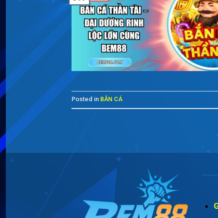
Posted in
BẮN CÁ
G