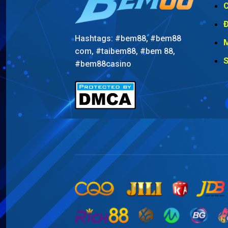
C
Đ
Hashtags: #bem88, #bem88
M
com, #taibem88, #bem 88,
S
#bem88casino