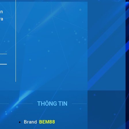
ạn
ưa
THÔNG TIN
Brand
:
BEM88