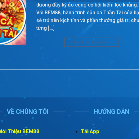
dương đầy kỳ ảo cùng cơ hội kiếm lộc khủng.
Với BEM88, hành trình săn cá Thần Tài của b
sẽ trở nên kịch tính và phần thưởng giá trị ch
từng […]
CONTINUE READING
→
VỀ CHÚNG TÔI
HƯỚNG DẪN
iới Thiệu BEM88
Tải App