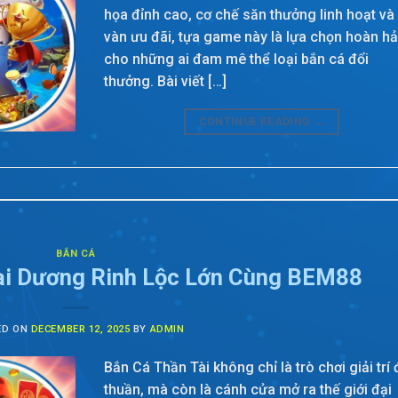
họa đỉnh cao, cơ chế săn thưởng linh hoạt và
vàn ưu đãi, tựa game này là lựa chọn hoàn h
cho những ai đam mê thể loại bắn cá đổi
thưởng. Bài viết […]
CONTINUE READING
→
BẮN CÁ
Đại Dương Rinh Lộc Lớn Cùng BEM88
ED ON
DECEMBER 12, 2025
BY
ADMIN
Bắn Cá Thần Tài không chỉ là trò chơi giải trí
thuần, mà còn là cánh cửa mở ra thế giới đại