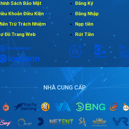
hính Sách Bảo Mật
Đăng Ký
iều Khoản Điều Kiện
Đăng Nhập
iễn Trừ Trách Nhiệm
Nạp tiền
ơ Đồ Trang Web
Rút Tiền
NHÀ CUNG CẤP