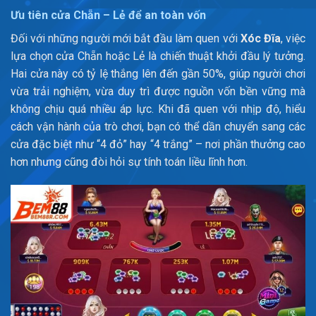
Ưu tiên cửa Chẵn – Lẻ để an toàn vốn
Đối với những người mới bắt đầu làm quen với
Xóc Đĩa
, việc
lựa chọn cửa Chẵn hoặc Lẻ là chiến thuật khởi đầu lý tưởng.
Hai cửa này có tỷ lệ thắng lên đến gần 50%, giúp người chơi
vừa trải nghiệm, vừa duy trì được nguồn vốn bền vững mà
không chịu quá nhiều áp lực. Khi đã quen với nhịp độ, hiểu
cách vận hành của trò chơi, bạn có thể dần chuyển sang các
cửa đặc biệt như “4 đỏ” hay “4 trắng” – nơi phần thưởng cao
hơn nhưng cũng đòi hỏi sự tính toán liều lĩnh hơn.