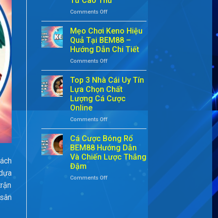
Từ Cao Thủ
Thức
on
Comments Off
–
Mẹo
Phương
Canh
Pháp
Mẹo Chơi Keno Hiệu
Cá
Được
Quả Tại BEM88 –
–
Nhiều
Hướng Dẫn Chi Tiết
Tổng
Người
on
Comments Off
Hợp
Chơi
Mẹo
Tuyệt
Lâu
Chơi
Chiêu
Năm
Top 3 Nhà Cái Uy Tín
Keno
Hay
Tin
Lựa Chọn Chất
Hiệu
Từ
Dùng
Lượng Cá Cược
Quả
Cao
Online
Tại
Thủ
BEM88
on
Comments Off
–
Top
Hướng
3
Cá Cược Bóng Rổ
Dẫn
Nhà
BEM88 Hướng Dẫn
Chi
Cái
Và Chiến Lược Thắng
cách
Tiết
Uy
Đậm
Tín
 dựa
Lựa
on
Comments Off
trận
Chọn
Cá
Chất
Cược
 sân
Lượng
Bóng
Cá
Rổ