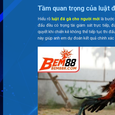
Tầm quan trọng của luật 
Hiểu rõ
luật đá gà cho người mới
là bước 
đấu đều có trọng tài giám sát trực tiếp,
quyết khi chiến kê không thể tiếp tục thi 
này giúp anh em dự đoán kết quả chính xác 