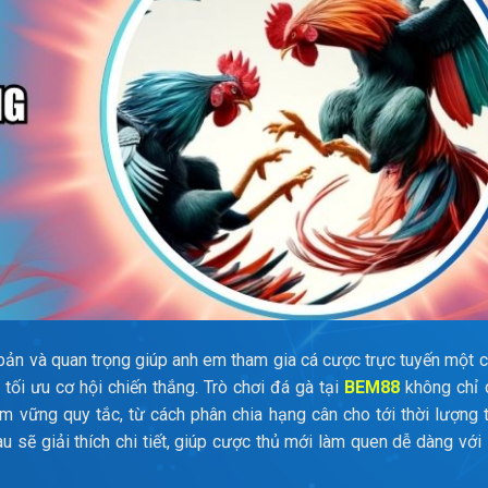
 bản và quan trọng giúp anh em tham gia cá cược trực tuyến một 
à tối ưu cơ hội chiến thắng. Trò chơi đá gà tại
BEM88
không chỉ
 vững quy tắc, từ cách phân chia hạng cân cho tới thời lượng 
u sẽ giải thích chi tiết, giúp cược thủ mới làm quen dễ dàng với