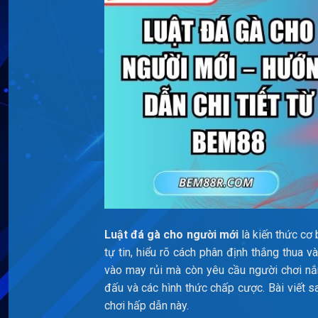
Luật đá gà cho người mới
là kiến thức cơ
tự tin, hiểu rõ cách phân định thắng thua v
vào may rủi mà còn yêu cầu người chơi nắm
đấu và các hình thức chấp cược. Bài viết sa
chơi hấp dẫn này.