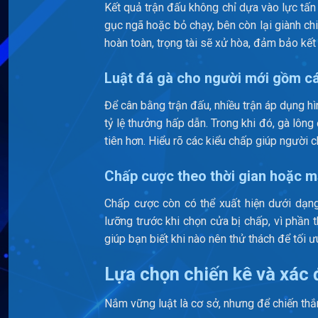
Kết quả trận đấu không chỉ dựa vào lực tấn
gục ngã hoặc bỏ chạy, bên còn lại giành ch
hoàn toàn, trọng tài sẽ xử hòa, đảm bảo kế
Luật đá gà cho người mới gồm cá
Để cân bằng trận đấu, nhiều trận áp dụng h
tỷ lệ thưởng hấp dẫn. Trong khi đó, gà lôn
tiên hơn. Hiểu rõ các kiểu chấp giúp người 
Chấp cược theo thời gian hoặc 
Chấp cược còn có thể xuất hiện dưới dạng
lưỡng trước khi chọn cửa bị chấp, vì phần t
giúp bạn biết khi nào nên thử thách để tối 
Lựa chọn chiến kê và xác 
Nắm vững luật là cơ sở, nhưng để chiến thắ