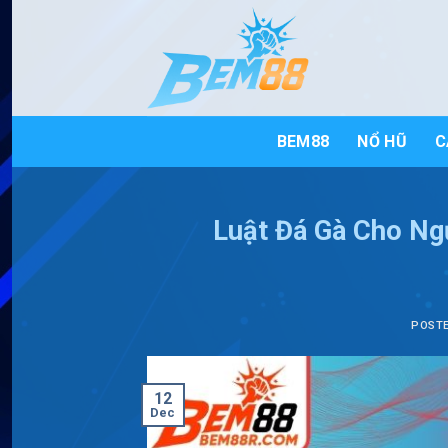
Skip
to
content
BEM88
NỔ HŨ
C
Luật Đá Gà Cho Ng
POST
12
Dec