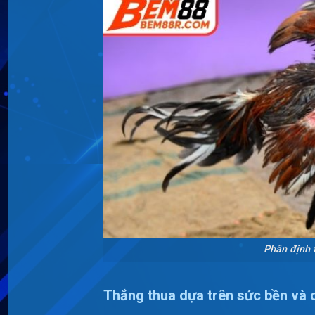
Phân định 
Thắng thua dựa trên sức bền và c