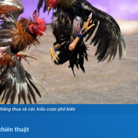
thắng thua và các kiểu cược phổ biến
hiến thuật