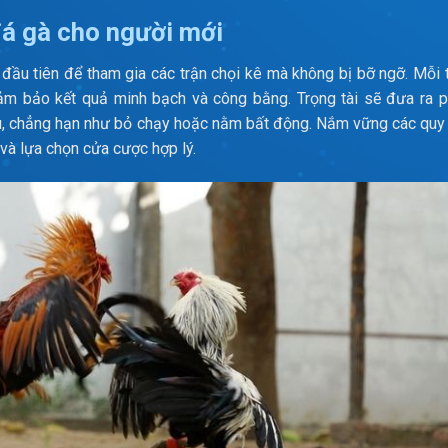
đá gà cho người mới
đầu tiên để tham gia các trận chọi kê mà không bị bỡ ngỡ. Mỗi 
 đảm bảo kết quả minh bạch và công bằng. Trọng tài sẽ đưa ra 
đấu, chẳng hạn như bỏ chạy hoặc nằm bất động. Nắm vững các quy
và lựa chọn cửa cược hợp lý.